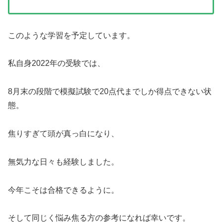
このような学習を予定しています。
私自身2022年の受験では、
8月末の段階で模擬試験で20点代までしか得点できない状
態。
焦りすぎて頭が真っ白になり、
無気力な日々も経験しました。
今年こそは合格できるように。
そして同じく悩み焦る方の参考になれば幸いです。