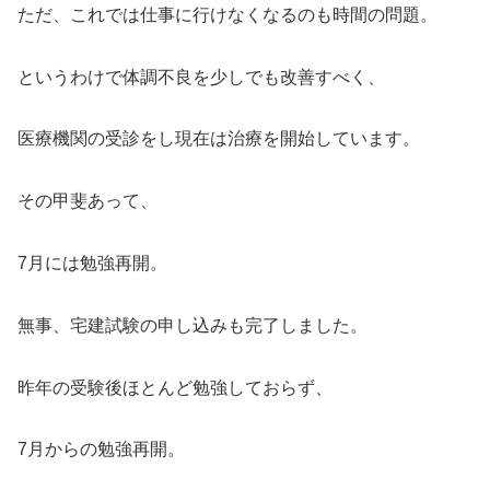
ただ、これでは仕事に行けなくなるのも時間の問題。
というわけで体調不良を少しでも改善すべく、
医療機関の受診をし現在は治療を開始しています。
その甲斐あって、
7月には勉強再開。
無事、宅建試験の申し込みも完了しました。
昨年の受験後ほとんど勉強しておらず、
7月からの勉強再開。