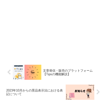
文章発信・販売のプラットフォーム
【Tipsの機能解説】
2023年10月からの景品表示法における表
記について