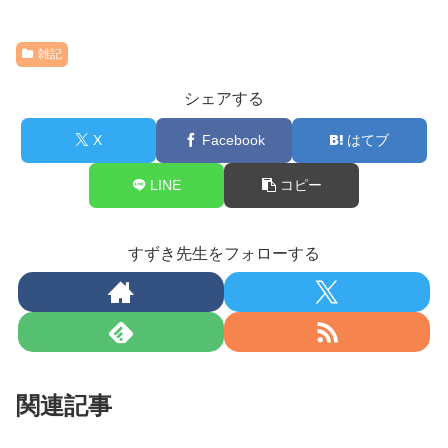
雑記
シェアする
X
Facebook
はてブ
LINE
コピー
すずき先生をフォローする
関連記事