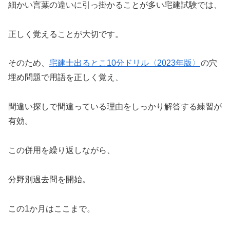
細かい言葉の違いに引っ掛かることが多い宅建試験では、
正しく覚えることが大切です。
そのため、
宅建士出るとこ10分ドリル〈2023年版〉
の穴
埋め問題で用語を正しく覚え、
間違い探しで間違っている理由をしっかり解答する練習が
有効。
この併用を繰り返しながら、
分野別過去問を開始。
この1か月はここまで。