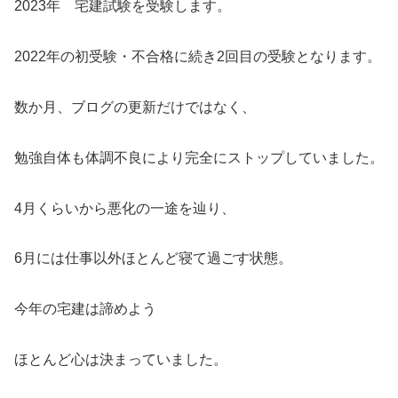
2023年 宅建試験を受験します。
2022年の初受験・不合格に続き2回目の受験となります。
数か月、ブログの更新だけではなく、
勉強自体も体調不良により完全にストップしていました。
4月くらいから悪化の一途を辿り、
6月には仕事以外ほとんど寝て過ごす状態。
今年の宅建は諦めよう
ほとんど心は決まっていました。