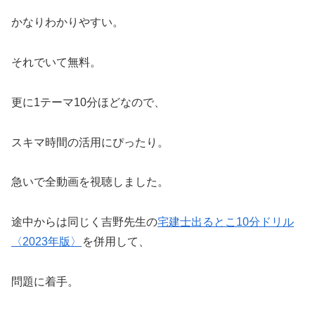
かなりわかりやすい。
それでいて無料。
更に1テーマ10分ほどなので、
スキマ時間の活用にぴったり。
急いで全動画を視聴しました。
途中からは同じく吉野先生の
宅建士出るとこ10分ドリル
〈2023年版〉
を併用して、
問題に着手。