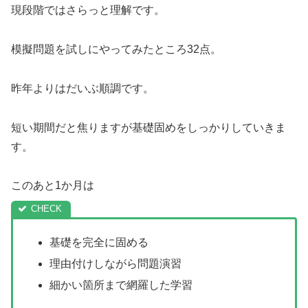
現段階ではさらっと理解です。
模擬問題を試しにやってみたところ32点。
昨年よりはだいぶ順調です。
短い期間だと焦りますが基礎固めをしっかりしていきま
す。
このあと1か月は
基礎を完全に固める
理由付けしながら問題演習
細かい箇所まで網羅した学習