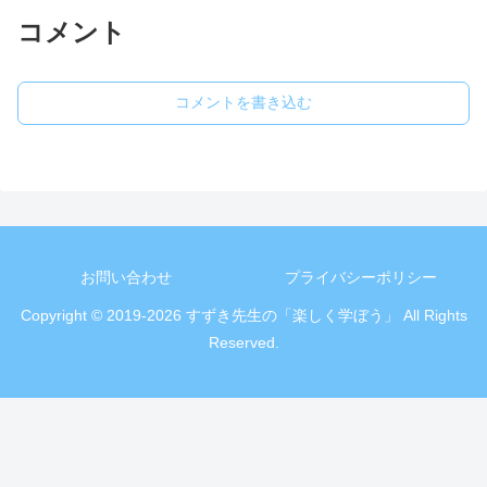
コメント
コメントを書き込む
お問い合わせ
プライバシーポリシー
Copyright © 2019-2026 すずき先生の「楽しく学ぼう」 All Rights
Reserved.