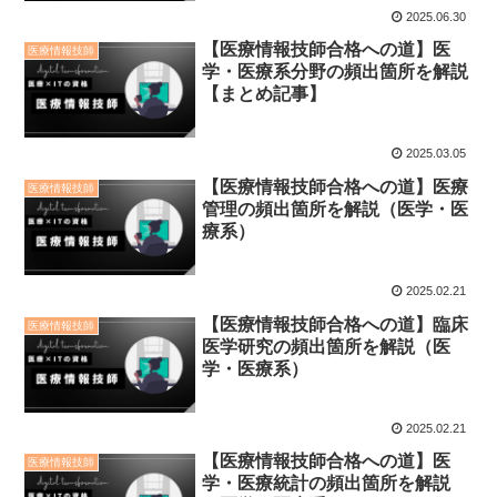
2025.06.30
【医療情報技師合格への道】医
医療情報技師
学・医療系分野の頻出箇所を解説
【まとめ記事】
2025.03.05
【医療情報技師合格への道】医療
医療情報技師
管理の頻出箇所を解説（医学・医
療系）
2025.02.21
【医療情報技師合格への道】臨床
医療情報技師
医学研究の頻出箇所を解説（医
学・医療系）
2025.02.21
【医療情報技師合格への道】医
医療情報技師
学・医療統計の頻出箇所を解説