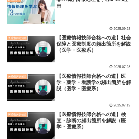
由
2025.09.23
【医療情報技師合格への道】社会
医療情報技師
保障と医療制度の頻出箇所を解説
（医学・医療系）
2025.07.28
【医療情報技師合格への道】医
医療情報技師
学・薬学・看護学の頻出箇所を解
説（医学・医療系）
2025.07.19
【医療情報技師合格への道】検
医療情報技師
査・診断の頻出箇所を解説（医
学・医療系）