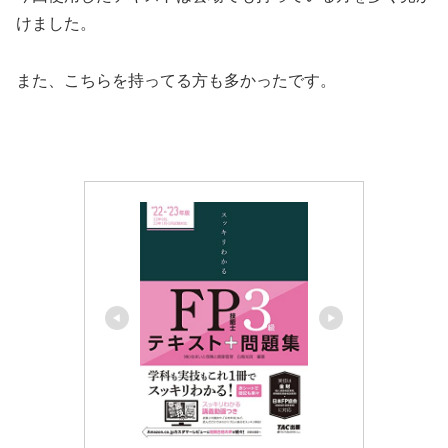
けました。
また、こちらを持ってる方も多かったです。