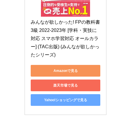
みんなが欲しかった! FPの教科書 
3級 2022-2023年 [学科・実技に
対応 スマホ学習対応 オールカラ
ー] (TAC出版) (みんなが欲しかっ
たシリーズ)
Amazonで見る
楽天市場で見る
Yahoo!ショッピングで見る