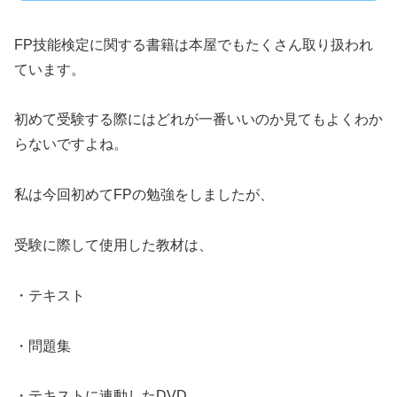
FP技能検定に関する書籍は本屋でもたくさん取り扱われ
ています。
初めて受験する際にはどれが一番いいのか見てもよくわか
らないですよね。
私は今回初めてFPの勉強をしましたが、
受験に際して使用した教材は、
・テキスト
・問題集
・テキストに連動したDVD