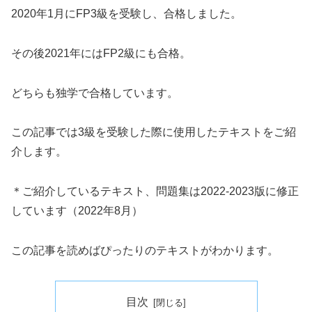
2020年1月にFP3級を受験し、合格しました。
その後2021年にはFP2級にも合格。
どちらも独学で合格しています。
この記事では3級を受験した際に使用したテキストをご紹
介します。
＊ご紹介しているテキスト、問題集は2022-2023版に修正
しています（2022年8月）
この記事を読めばぴったりのテキストがわかります。
目次