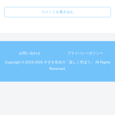
コメントを書き込む
お問い合わせ
プライバシーポリシー
Copyright © 2019-2026 すずき先生の「楽しく学ぼう」 All Rights
Reserved.