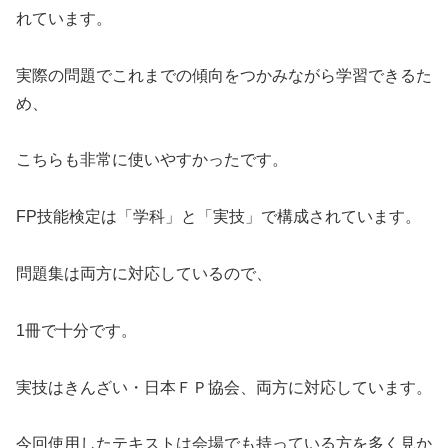
れています。
実際の問題でこれまでの傾向をつかみながら学習できるた
め、
こちらも非常に使いやすかったです。
FP技能検定は「学科」と「実技」で構成されています。
問題集は両方に対応しているので、
1冊で十分です。
実技はきんざい・日本ＦＰ協会、両方に対応しています。
今回使用したテキストは会場でも持っている方を多く見か