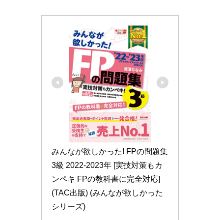
みんなが欲しかった! FPの問題集 
3級 2022-2023年 [実技対策もカ
ンペキ FPの教科書に完全対応] 
(TAC出版) (みんなが欲しかった
シリーズ)