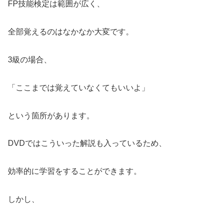
FP技能検定は範囲が広く、
全部覚えるのはなかなか大変です。
3級の場合、
「ここまでは覚えていなくてもいいよ」
という箇所があります。
DVDではこういった解説も入っているため、
効率的に学習をすることができます。
しかし、