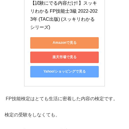
【試験にでる内容だけ! 】スッキ
リわかる FP技能士3級 2022-202
3年 (TAC出版) (スッキリわかる
シリーズ)
Amazonで見る
楽天市場で見る
Yahoo!ショッピングで見る
FP技能検定はとても生活に密着した内容の検定です。
検定の受験をしなくても、