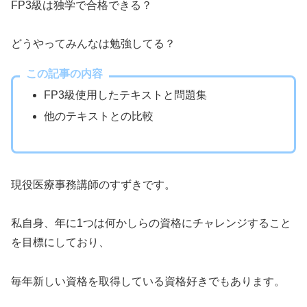
FP3級は独学で合格できる？
どうやってみんなは勉強してる？
この記事の内容
FP3級使用したテキストと問題集
他のテキストとの比較
現役医療事務講師のすずきです。
私自身、年に1つは何かしらの資格にチャレンジすること
を目標にしており、
毎年新しい資格を取得している資格好きでもあります。