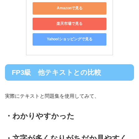
Amazonで見る
楽天市場で見る
Yahoo!ショッピングで見る
FP3級 他テキストとの比較
実際にテキストと問題集を使用してみて、
・わかりやすかった
・文字が多くなりがちだか見やすく