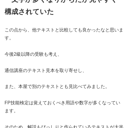
構成されていた
この点から、他テキストと比較しても良かったなと思いま
す。
今後2級以降の受験も考え、
通信講座のテキスト見本を取り寄せし、
また、本屋で別のテキストとも見比べてみました。
FP技能検定は覚えておくべき用語や数字が多くなってい
ます。
そのため、解説もびっしりと作られているテキストが大半