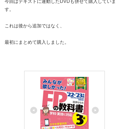
今回はテキストに連動したDVDも併せて購入していま
す。
これは後から追加ではなく、
最初にまとめて購入しました。