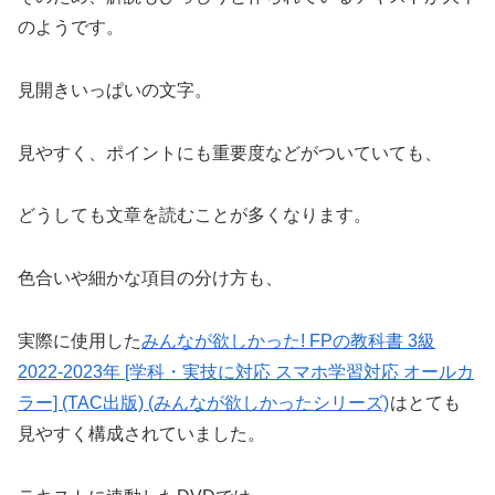
のようです。
見開きいっぱいの文字。
見やすく、ポイントにも重要度などがついていても、
どうしても文章を読むことが多くなります。
色合いや細かな項目の分け方も、
実際に使用した
みんなが欲しかった! FPの教科書 3級
2022-2023年 [学科・実技に対応 スマホ学習対応 オールカ
ラー] (TAC出版) (みんなが欲しかったシリーズ)
はとても
見やすく構成されていました。