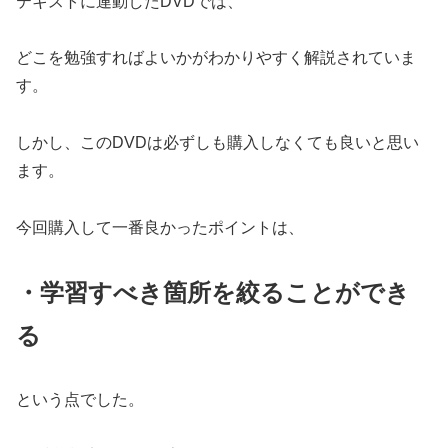
テキストに連動したDVDでは、
どこを勉強すればよいかがわかりやすく解説されていま
す。
しかし、このDVDは必ずしも購入しなくても良いと思い
ます。
今回購入して一番良かったポイントは、
・学習すべき箇所を絞ることができ
る
という点でした。