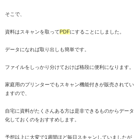
そこで、
資料はスキャンを取って
PDF
にすることにしました。
データになれば取り出しも簡単です。
ファイルをしっかり分けておけば格段に便利になります。
家庭用のプリンターでもスキャン機能付きが販売されてい
ますので、
自宅に資料がたくさんある方は是非できるものからデータ
化しておくのをおすすめします。
予想以上に大変で1週間ほど毎日スキャンしていましたが