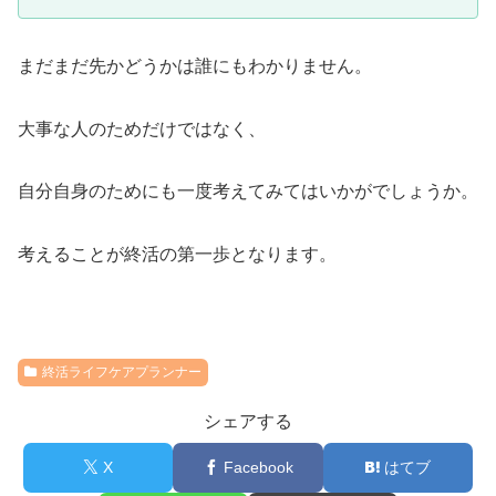
まだまだ先かどうかは誰にもわかりません。
大事な人のためだけではなく、
自分自身のためにも一度考えてみてはいかがでしょうか。
考えることが終活の第一歩となります。
終活ライフケアプランナー
シェアする
X
Facebook
はてブ