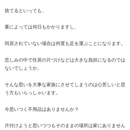
捨てるといっても、
量によっては何日もかかりますし、
同居されていない場合は何度も足を運ぶことになります。
悲しみの中で住居の片づけなどは大きな負担になるのでは
ないでしょうか。
そんな思いを大事な家族にさせてしまうのは心苦しいと思
う方もいらっしゃいます。
今思いつく不用品はありませんか？
片付けようと思いつつもそのままの場所は家にありません