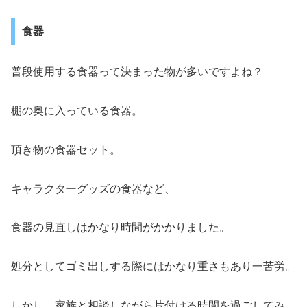
食器
普段使用する食器って決まった物が多いですよね？
棚の奥に入っている食器。
頂き物の食器セット。
キャラクターグッズの食器など、
食器の見直しはかなり時間がかかりました。
処分としてゴミ出しする際にはかなり重さもあり一苦労。
しかし、家族と相談しながら片付ける時間を過ごしてみ