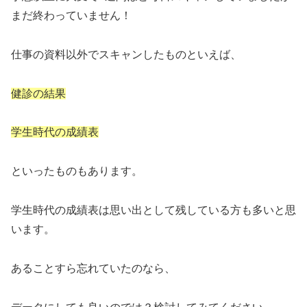
まだ終わっていません！
仕事の資料以外でスキャンしたものといえば、
健診の結果
学生時代の成績表
といったものもあります。
学生時代の成績表は思い出として残している方も多いと思
います。
あることすら忘れていたのなら、