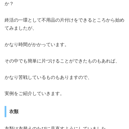
か？
終活の一環として不用品の片付けをできるところから始め
てみましたが、
かなり時間がかかっています。
その中でも簡単に片づけることができたものもあれば、
かなり苦戦しているものもありますので、
実例をご紹介していきます。
衣類
衣類は衣替えのたびに見直すようにしていました。