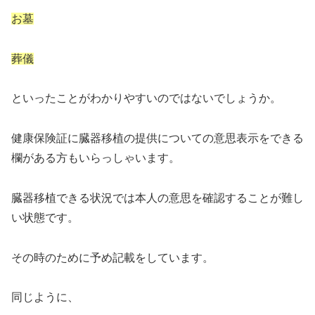
お墓
葬儀
といったことがわかりやすいのではないでしょうか。
健康保険証に臓器移植の提供についての意思表示をできる
欄がある方もいらっしゃいます。
臓器移植できる状況では本人の意思を確認することが難し
い状態です。
その時のために予め記載をしています。
同じように、