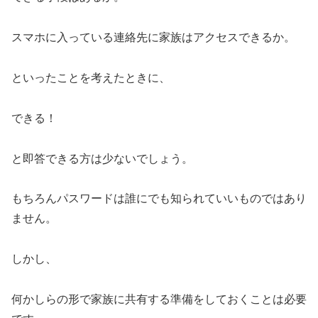
スマホに入っている連絡先に家族はアクセスできるか。
といったことを考えたときに、
できる！
と即答できる方は少ないでしょう。
もちろんパスワードは誰にでも知られていいものではあり
ません。
しかし、
何かしらの形で家族に共有する準備をしておくことは必要