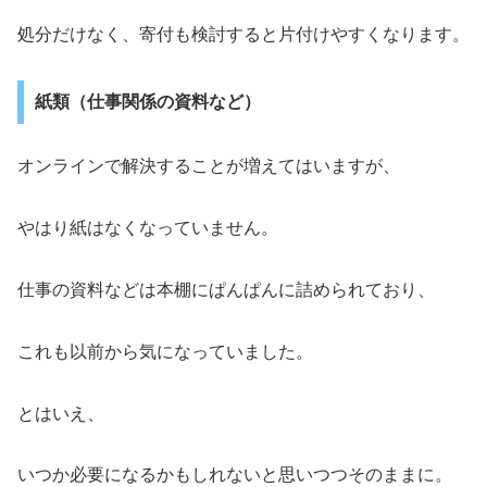
処分だけなく、寄付も検討すると片付けやすくなります。
紙類（仕事関係の資料など）
オンラインで解決することが増えてはいますが、
やはり紙はなくなっていません。
仕事の資料などは本棚にぱんぱんに詰められており、
これも以前から気になっていました。
とはいえ、
いつか必要になるかもしれないと思いつつそのままに。