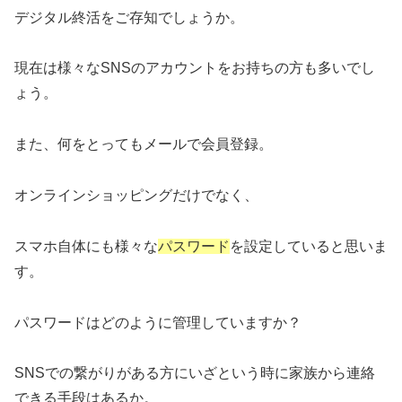
デジタル終活をご存知でしょうか。
現在は様々なSNSのアカウントをお持ちの方も多いでし
ょう。
また、何をとってもメールで会員登録。
オンラインショッピングだけでなく、
スマホ自体にも様々な
パスワード
を設定していると思いま
す。
パスワードはどのように管理していますか？
SNSでの繋がりがある方にいざという時に家族から連絡
できる手段はあるか。