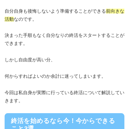
自分自身も後悔しないよう準備することができる
前向きな
活動
なのです。
決まった手順もなく自分なりの終活をスタートすることが
できます。
しかし自由度が高い分、
何からすればよいのか余計に迷ってしまいます。
今回は私自身が実際に行っている終活について解説してい
きます。
終活を始めるなら今！今からできる
こと3選