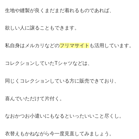
生地や縫製が良くまだまだ着れるものであれば、
欲しい人に譲ることもできます。
私自身はメルカリなどの
フリマサイト
も活用しています。
コレクションしていたTシャツなどは、
同じくコレクションしている方に販売できており、
喜んでいただけて片付く。
なおかつお小遣いにもなるといったいいこと尽くし。
衣替えもかねながら今一度見直してみましょう。