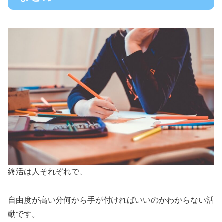
終活は人それぞれで、
自由度が高い分何から手が付ければいいのかわからない活
動です。