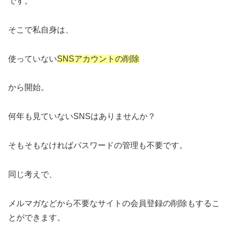
です。
そこで私自身は、
使っていない
SNSアカウントの削除
から開始。
何年も見ていないSNSはありませんか？
そもそもなければパスワードの管理も不要です。
同じ考えで、
メルマガなどから不要なサイトの会員登録の削除もするこ
とができます。