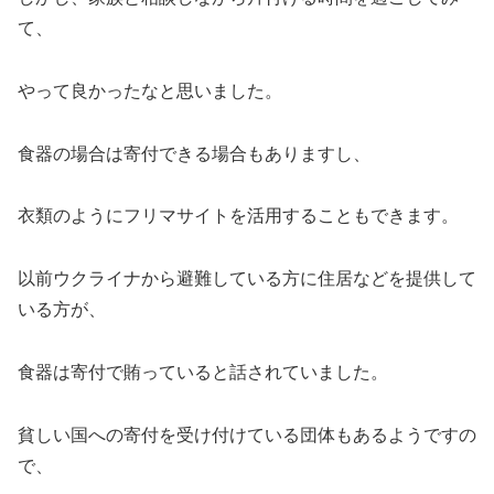
て、
やって良かったなと思いました。
食器の場合は寄付できる場合もありますし、
衣類のようにフリマサイトを活用することもできます。
以前ウクライナから避難している方に住居などを提供して
いる方が、
食器は寄付で賄っていると話されていました。
貧しい国への寄付を受け付けている団体もあるようですの
で、