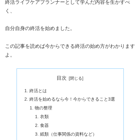
終活ライフケアプランナーとして学んだ内容を生かすべ
く、
自分自身の終活を始めました。
この記事を読めば今からできる終活の始め方がわかります
よ。
目次
終活とは
終活を始めるなら今！今からできること3選
物の整理
衣類
食器
紙類（仕事関係の資料など）