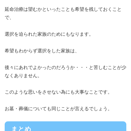
延命治療は望むかといったことも希望を残しておくこと
で、
選択を迫られた家族のためにもなります。
希望もわからず選択をした家族は、
後々にあれでよかったのだろうか・・・と苦しむことが少
なくありません。
このような思いをさせない為にも大事なことです。
お墓・葬儀についても同じことが言えるでしょう。
まとめ