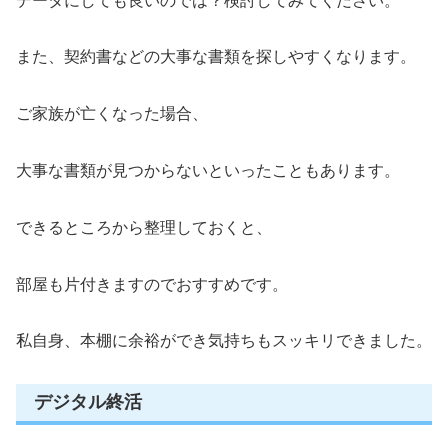
データにしても良いのでは？検討してみてください。
また、契約書などの大事な書類を探しやすくなります。
ご家族が亡くなった場合、
大事な書類が見つからないといったこともあります。
できるところから整理しておくと、
部屋も片付きますのでおすすめです。
私自身、本棚に余裕ができ気持ちもスッキリできました。
デジタル終活