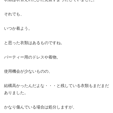
それでも、
いつか着よう。
と思った衣類はあるものですね。
パーティー用のドレスや着物。
使用機会が少ないものの、
結構高かったんだよな・・・と残している衣類もまだまだ
ありました。
かなり傷んでいる場合は処分しますが、