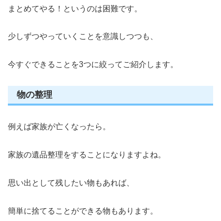
まとめてやる！というのは困難です。
少しずつやっていくことを意識しつつも、
今すぐできることを3つに絞ってご紹介します。
物の整理
例えば家族が亡くなったら。
家族の遺品整理をすることになりますよね。
思い出として残したい物もあれば、
簡単に捨てることができる物もあります。