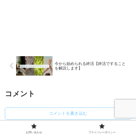
今から始められる終活【終活ですること
を解説します】
コメント
コメントを書き込む
お問い合わせ
プライバシーポリシー