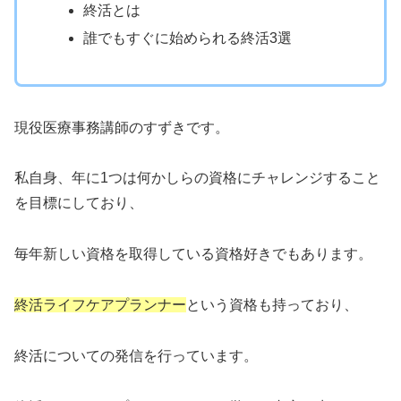
終活とは
誰でもすぐに始められる終活3選
現役医療事務講師のすずきです。
私自身、年に1つは何かしらの資格にチャレンジすること
を目標にしており、
毎年新しい資格を取得している資格好きでもあります。
終活ライフケアプランナー
という資格も持っており、
終活についての発信を行っています。