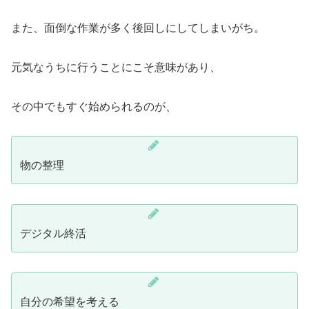
また、面倒な作業が多く後回しにしてしまいがち。
元気なうちに行うことにこそ意味があり、
その中でもすぐ始められるのが、
物の整理
デジタル終活
自分の希望を考える