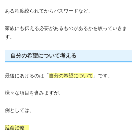
ある程度絞られてからパスワードなど、
家族にも伝える必要があるものがあるかを絞っていきま
す。
自分の希望について考える
最後にあげるのは「
自分の希望について
」です。
様々な項目を含みますが、
例としては、
延命治療