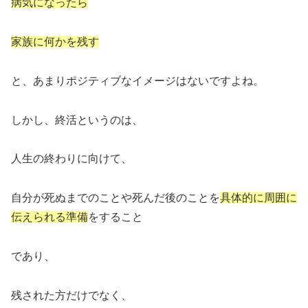
病気になったら
家族に何かを残す
と、あまりポジティブなイメージはないですよね。
しかし、終活というのは、
人生の終わりに向けて、
自分が死ぬまでのことや死んだ後のことを
具体的に周囲に
伝えられる準備
をすること
であり、
残された方だけでなく、