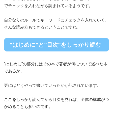
でチェックを入れながら読まれているようです。
自分なりのルールでキーワードにチェックを入れていく、
そんな読み方もできるということですね。
”はじめに”と”目次”をしっかり読む
”はじめに”の部分にはその本で著者が何について述べた本
であるか、
更にはどうやって書いていったかが記されています。
ここをしっかり読んでから目次を見れば、全体の構成がつ
かめることも多いのです。