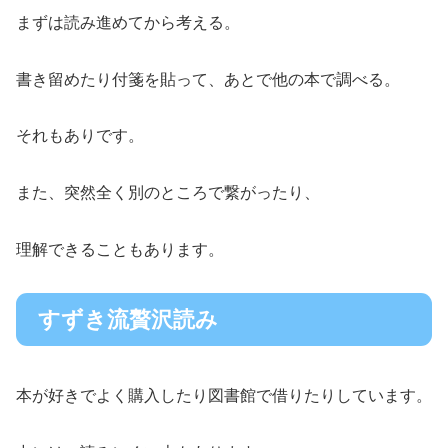
まずは読み進めてから考える。
書き留めたり付箋を貼って、あとで他の本で調べる。
それもありです。
また、突然全く別のところで繋がったり、
理解できることもあります。
すずき流贅沢読み
本が好きでよく購入したり図書館で借りたりしています。