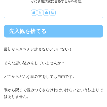
かに資格試験に合格するかを発信。
先入観を捨てる
最初からきちんと読まないといけない！
そんな思い込みをしていませんか？
どこからどんな読み方をしても自由です。
隅から隅まで読みつくさなければいけないという決まりで
はありません。