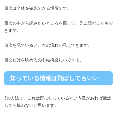
目次は全体を確認できる場所です。
目次の中から読みたいところを探して、先に読むこともで
きます。
目次を見ていると、本の流れが見えてきます。
目次だけを眺めるのも結構楽しいですよ。
知っている情報は飛ばしてもいい
3の方法で、これは既に知っているという章があれば飛ば
しても構わないと思います。