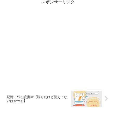
スポンサーリンク
記憶に残る読書術【読んだけど覚えてな
いはやめる】