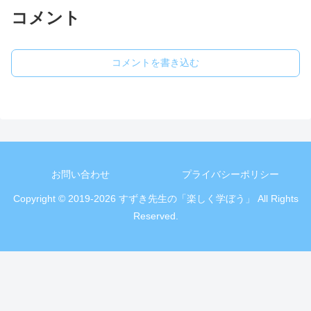
コメント
コメントを書き込む
お問い合わせ
プライバシーポリシー
Copyright © 2019-2026 すずき先生の「楽しく学ぼう」 All Rights
Reserved.