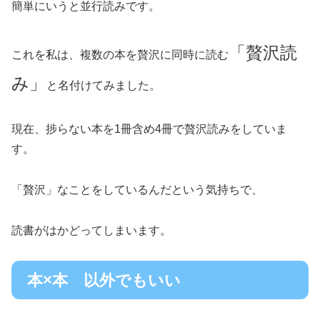
簡単にいうと並行読みです。
「贅沢読
これを私は、複数の本を贅沢に同時に読む
み」
と名付けてみました。
現在、捗らない本を1冊含め4冊で贅沢読みをしていま
す。
「贅沢」なことをしているんだという気持ちで、
読書がはかどってしまいます。
本×本 以外でもいい