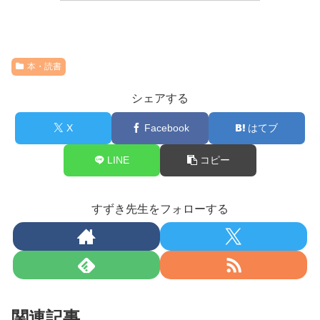
本・読書
シェアする
X
Facebook
はてブ
LINE
コピー
すずき先生をフォローする
関連記事