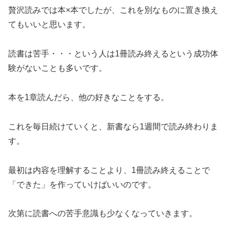
贅沢読みでは本×本でしたが、これを別なものに置き換え
てもいいと思います。
読書は苦手・・・という人は1冊読み終えるという成功体
験がないことも多いです。
本を1章読んだら、他の好きなことをする。
これを毎日続けていくと、新書なら1週間で読み終わりま
す。
最初は内容を理解することより、1冊読み終えることで
「できた」を作っていけばいいのです。
次第に読書への苦手意識も少なくなっていきます。