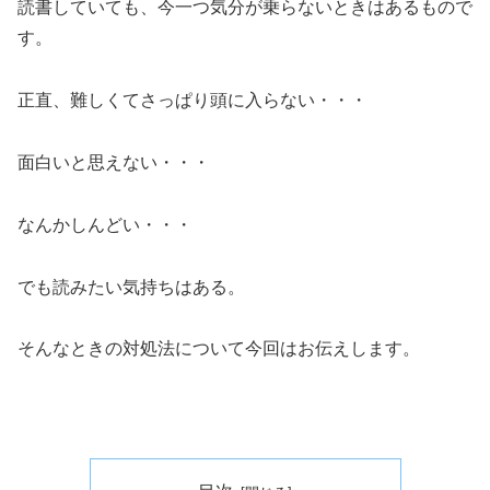
読書していても、今一つ気分が乗らないときはあるもので
す。
正直、難しくてさっぱり頭に入らない・・・
面白いと思えない・・・
なんかしんどい・・・
でも読みたい気持ちはある。
そんなときの対処法について今回はお伝えします。