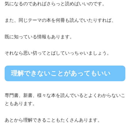
気になるのであればさらっと読めばいいのです。
また、同じテーマの本を何冊も読んでいたりすれば、
既に知っている情報もあります。
それなら思い切ってとばしていっちゃいましょう。
理解できないことがあってもいい
専門書、新書、様々な本を読んでいるとよくわからないこ
ともあります。
あとから理解できることもたくさんあります。