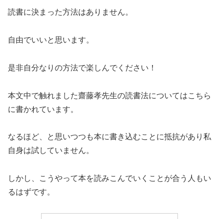
読書に決まった方法はありません。
自由でいいと思います。
是非自分なりの方法で楽しんでください！
本文中で触れました齋藤孝先生の読書法についてはこちら
に書かれています。
なるほど、と思いつつも本に書き込むことに抵抗があり私
自身は試していません。
しかし、こうやって本を読みこんでいくことが合う人もい
るはずです。