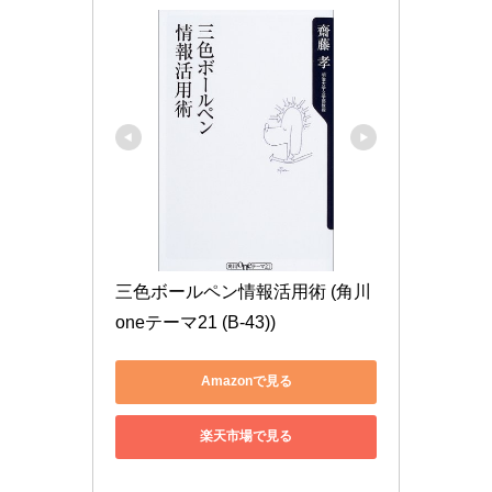
三色ボールペン情報活用術 (角川
oneテーマ21 (B-43))
Amazonで見る
楽天市場で見る