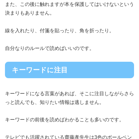
また、この後に触れますが本を保護してはいけないという
決まりもありません。
線を入れたり、付箋を貼ったり、角を折ったり。
自分なりのルールで読めばいいのです。
キーワードに注目
キーワードになる言葉があれば、そこに注目しながらさら
っと読んでも、知りたい情報は逃しません。
キーワードの前後を読めばわかることも多いのです。
テレビでも活躍されている齋藤孝先生は3色のボールペン