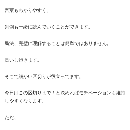
言葉もわかりやすく、
判例も一緒に読んでいくことができます。
民法、完璧に理解することは簡単ではありません。
長いし飽きます。
そこで細かい区切りが役立ってます。
今日はこの区切りまで！と決めればモチベーションも維持
しやすくなります。
ただ、