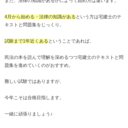
また、法律の知識があるかによって始め方は違います。
4月から始める・法律の知識がある
という方は宅建士のテ
キストと問題集をじっくり。
試験まで1年近くある
ということであれば、
民法の本を読んで理解を深めるつつ宅建士のテキストと問
題集を進めていくのがおすすめ。
難しい試験ではありますが、
今年こそは合格目指します。
一緒に頑張りましょう♪