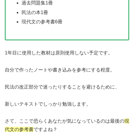
過去問題集1冊
民法の本1冊
現代文の参考書6冊
1年目に使用した教材は原則使用しない予定です。
自分で作ったノートや書き込みを参考にする程度。
民法の改正部分で迷ったりすることを避けるために、
新しいテキストでしっかり勉強します。
さて、ここで恐らくあなたが気になっているのは最後の
現
代文の参考書
ですよね？