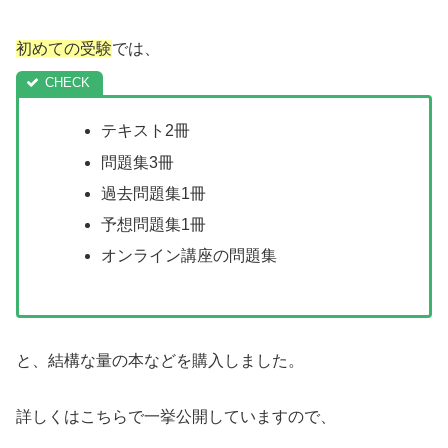
初めての受験
では、
テキスト2冊
問題集3冊
過去問題集1冊
予想問題集1冊
オンライン講座の問題集
と、結構な量の本などを購入しました。
詳しくはこちらで一挙公開していますので、