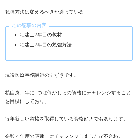
勉強方法は変えるべきか迷っている
この記事の内容
宅建士2年目の教材
宅建士2年目の勉強方法
現役医療事務講師のすずきです。
私自身、年に1つは何かしらの資格にチャレンジすること
を目標にしており、
毎年新しい資格を取得している資格好きでもあります。
令和４年度の宅建士にチャレンジしましたが不合格。