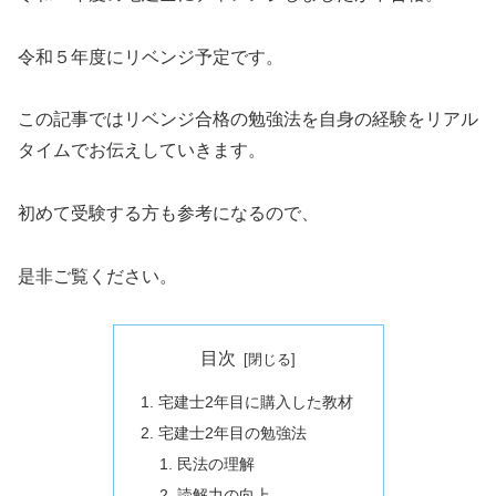
令和５年度にリベンジ予定です。
この記事ではリベンジ合格の勉強法を自身の経験をリアル
タイムでお伝えしていきます。
初めて受験する方も参考になるので、
是非ご覧ください。
目次
宅建士2年目に購入した教材
宅建士2年目の勉強法
民法の理解
読解力の向上