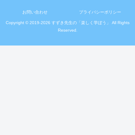
お問い合わせ
プライバシーポリシー
Copyright © 2019-2026 すずき先生の「楽しく学ぼう」 All Rights
Reserved.