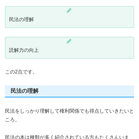
民法の理解
読解力の向上
この2点です。
民法の理解
民法をしっかり理解して権利関係でも得点していきたいと
ころ。
民法の本は種類が多く紹介されている方もたくさんいま