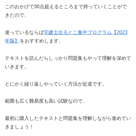
このおかげで30点超えるところまで持っていくことがで
きたので、
迷っているならば
宅建士出るとこ集中プログラム【2023
年版】
をおすすめします。
テキストを読んだらしっかり問題集もやって理解を深めて
いきます。
とにかく繰り返しやっていく方法が近道です。
範囲も広く難易度も高い試験なので、
最初に購入したテキストと問題集を理解しながら進めてい
きましょう！