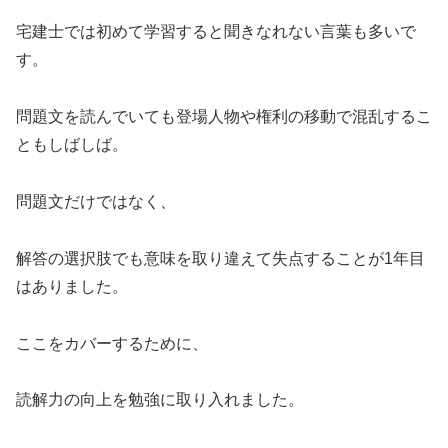
宅建士では初めて学習すると聞きなれない言葉も多いで
す。
問題文を読んでいても登場人物や権利の移動で混乱するこ
ともしばしば。
問題文だけではなく、
解答の選択肢でも意味を取り違えて失点することが1年目
はありました。
ここをカバーするために、
読解力の向上を勉強に取り入れました。