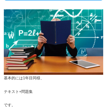
基本的には1年目同様、
テキスト+問題集
です。