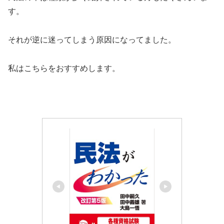
す。
それが逆に迷ってしまう原因になってました。
私はこちらをおすすめします。