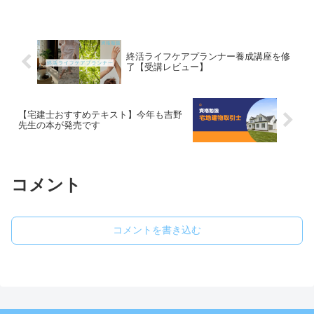
終活ライフケアプランナー養成講座を修
了【受講レビュー】
【宅建士おすすめテキスト】今年も吉野
先生の本が発売です
コメント
コメントを書き込む