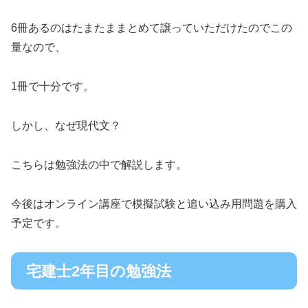
6冊あるのはたまたままとめて譲っていただけたのでこの
量なので、
1冊で十分です。
しかし、なぜ現代文？
こちらは勉強法の中で解説します。
今後はオンライン講座で模擬試験と追い込み用問題を購入
予定です。
宅建士2年目の勉強法