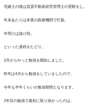
宅建士の後は賃貸不動産経営管理士の受験をし、
年末あたりは本業の医療機関で忙殺。
年明けは抜け殻。
といった過程をたどり、
3月からやっと勉強を開始しました。
昨年は4月から勉強をしていましたので、
今年も半年くらいの勉強期間となります。
2年目の勉強で最初に取り掛かったのは、