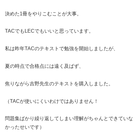
決めた1冊をやりこむことが大事。
TACでもLECでもいいと思っています。
私は昨年TACのテキストで勉強を開始しましたが、
夏の時点で合格点には遠く及ばず、
焦りながら吉野先生のテキストを購入しました。
（TACが使いにくいわけではありません！
問題集ばかり繰り返してしまい理解がちゃんとできていな
かったせいです）