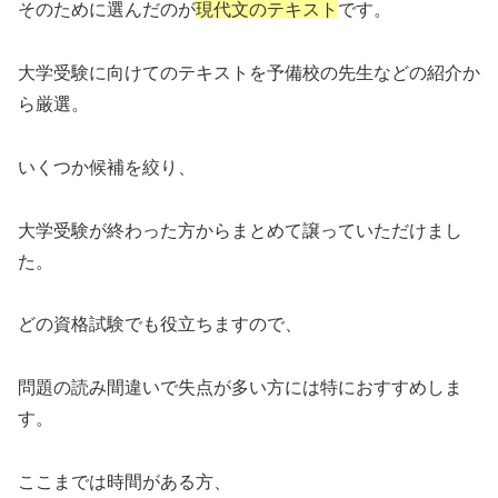
そのために選んだのが
現代文のテキスト
です。
大学受験に向けてのテキストを予備校の先生などの紹介か
ら厳選。
いくつか候補を絞り、
大学受験が終わった方からまとめて譲っていただけまし
た。
どの資格試験でも役立ちますので、
問題の読み間違いで失点が多い方には特におすすめしま
す。
ここまでは時間がある方、