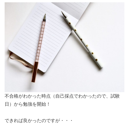
不合格がわかった時点（自己採点でわかったので、試験
日）から勉強を開始！
できれば良かったのですが・・・