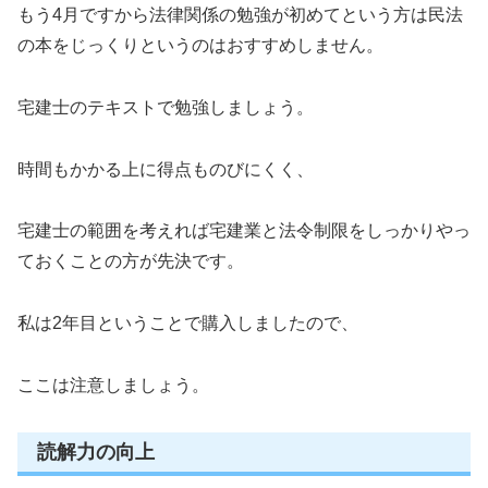
もう4月ですから法律関係の勉強が初めてという方は民法
の本をじっくりというのはおすすめしません。
宅建士のテキストで勉強しましょう。
時間もかかる上に得点ものびにくく、
宅建士の範囲を考えれば宅建業と法令制限をしっかりやっ
ておくことの方が先決です。
私は2年目ということで購入しましたので、
ここは注意しましょう。
読解力の向上