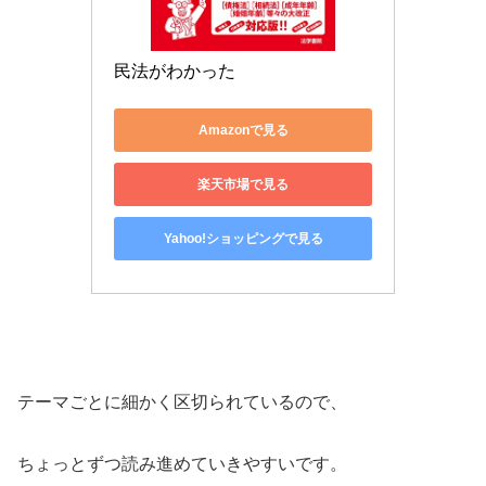
民法がわかった
Amazonで見る
楽天市場で見る
Yahoo!ショッピングで見る
テーマごとに細かく区切られているので、
ちょっとずつ読み進めていきやすいです。