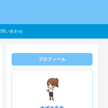
お問い合わせ
プロフィール