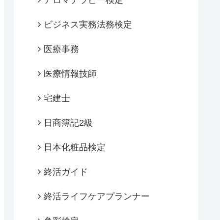
アロマテラピー検定
ビジネス実務法務検定
医療事務
医療情報技師
宅建士
日商簿記2級
日本化粧品検定
終活ガイド
終活ライフケアプランナー