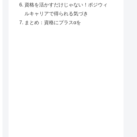
資格を活かすだけじゃない！ポジウィ
ルキャリアで得られる気づき
まとめ：資格にプラスαを