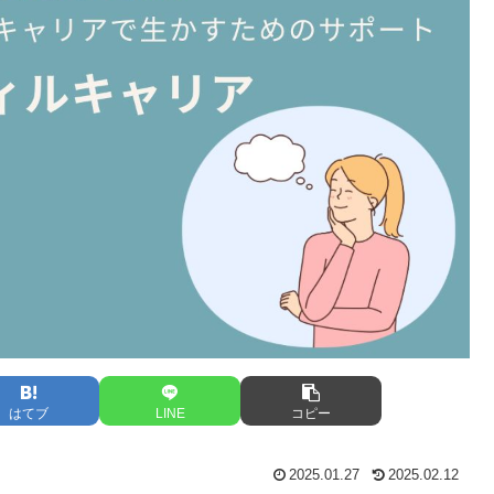
はてブ
LINE
コピー
2025.01.27
2025.02.12