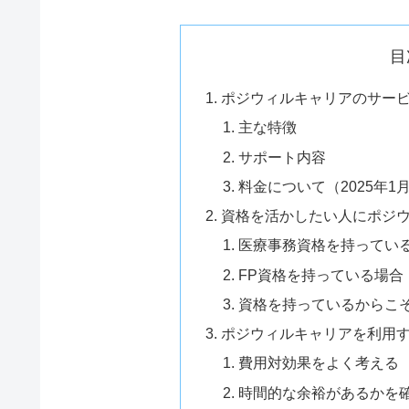
目
ポジウィルキャリアのサー
主な特徴
サポート内容
料金について（2025年1
資格を活かしたい人にポジ
医療事務資格を持ってい
FP資格を持っている場合
資格を持っているからこ
ポジウィルキャリアを利用
費用対効果をよく考える
時間的な余裕があるかを