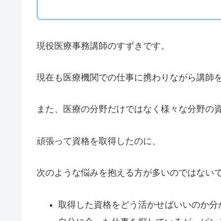
現役医療事務講師のすずきです。
現在も医療機関での仕事に携わりながら講師
また、医療の分野だけではなく様々な分野の
頑張って資格を取得したのに、
次のような悩みを抱える方が多いのではない
取得した資格をどう活かせばいいのか分