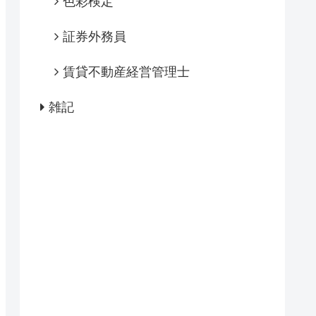
色彩検定
証券外務員
賃貸不動産経営管理士
雑記