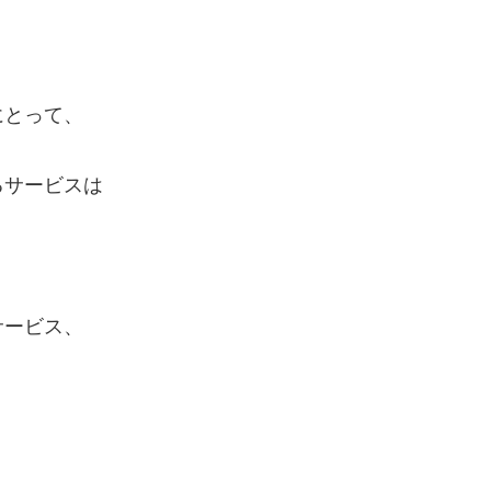
にとって、
るサービスは
サービス、