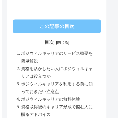
この記事の目次
目次
ポジウィルキャリアのサービス概要を
簡単解説
資格を活かしたい人にポジウィルキャ
リアは役立つか
ポジウィルキャリアを利用する前に知
っておきたい注意点
ポジウィルキャリアの無料体験
資格取得後のキャリア形成で悩む人に
贈るアドバイス