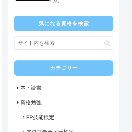
系）
気になる資格を検索
カテゴリー
本・読書
資格勉強
FP技能検定