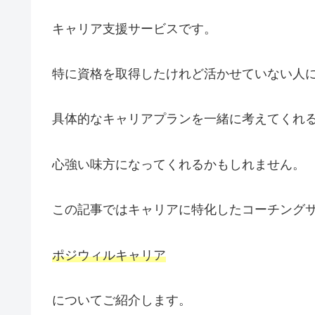
キャリア支援サービスです。
特に資格を取得したけれど活かせていない人
具体的なキャリアプランを一緒に考えてくれ
心強い味方になってくれるかもしれません。
この記事ではキャリアに特化したコーチング
ポジウィルキャリア
についてご紹介します。