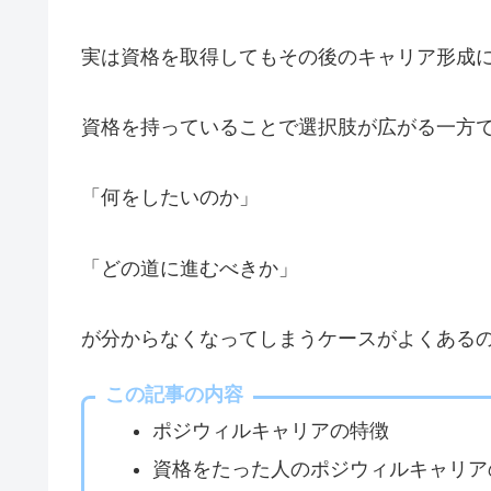
実は資格を取得してもその後のキャリア形成
資格を持っていることで選択肢が広がる一方
「何をしたいのか」
「どの道に進むべきか」
が分からなくなってしまうケースがよくある
この記事の内容
ポジウィルキャリアの特徴
資格をたった人のポジウィルキャリア