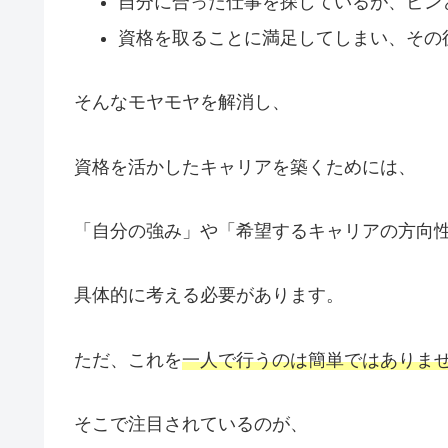
自分に合った仕事を探しているが、ピン
資格を取ることに満足してしまい、その
そんなモヤモヤを解消し、
資格を活かしたキャリアを築くためには、
「自分の強み」や「希望するキャリアの方向
具体的に考える必要があります。
ただ、これを
一人で行うのは簡単ではありま
そこで注目されているのが、