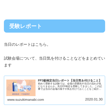
受験レポート
当日のレポートはこちら。
試験会場について、当日気を付けることなどをまとめてい
ます
FP3級検定当日レポート【当日気を付けること】
初めて受験する試験では、会場の雰囲気や当日の流れが気
になりませんか。先日FP検定を受験してきました。この記
事では当日の会場の様子や気を付けておくことをご紹介し
ます。
2020.01.30
www.suzukimanabi.com