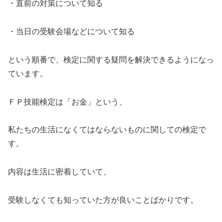
・直前の対策について知る
・当日の受験会場などについて知る
という順番で、検定に関する疑問を解決できるようになっ
ています。
ＦＰ技能検定は「お金」という、
私たちの生活になくてはならないものに関しての検定で
す。
内容は生活に密着していて、
受験しなくても知っていた方が良いことばかりです。