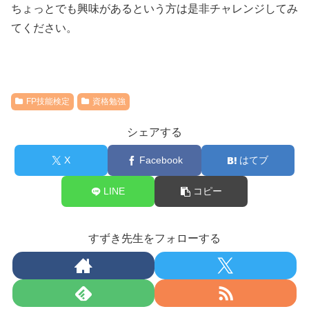
ちょっとでも興味があるという方は是非チャレンジしてみ
てください。
FP技能検定
資格勉強
シェアする
X
Facebook
はてブ
LINE
コピー
すずき先生をフォローする