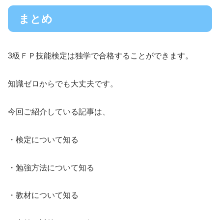
まとめ
3級ＦＰ技能検定は独学で合格することができます。
知識ゼロからでも大丈夫です。
今回ご紹介している記事は、
・検定について知る
・勉強方法について知る
・教材について知る