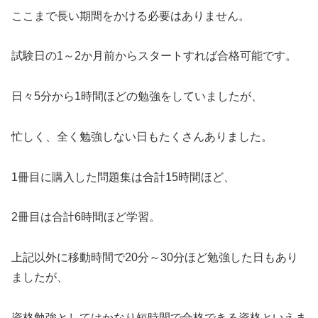
ここまで長い期間をかける必要はありません。
試験日の1～2か月前からスタートすれば合格可能です。
日々5分から1時間ほどの勉強をしていましたが、
忙しく、全く勉強しない日もたくさんありました。
1冊目に購入した問題集は合計15時間ほど、
2冊目は合計6時間ほど学習。
上記以外に移動時間で20分～30分ほど勉強した日もあり
ましたが、
資格勉強としてはかなり短時間で合格できる資格といえま