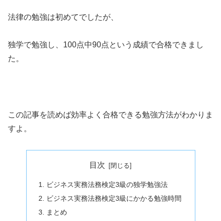
法律の勉強は初めてでしたが、
独学で勉強し、100点中90点という成績で合格できまし
た。
この記事を読めば効率よく合格できる勉強方法がわかりま
すよ。
目次
ビジネス実務法務検定3級の独学勉強法
ビジネス実務法務検定3級にかかる勉強時間
まとめ