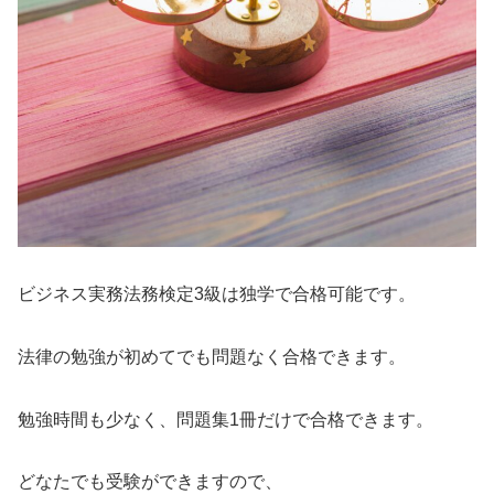
ビジネス実務法務検定3級は独学で合格可能です。
法律の勉強が初めてでも問題なく合格できます。
勉強時間も少なく、問題集1冊だけで合格できます。
どなたでも受験ができますので、