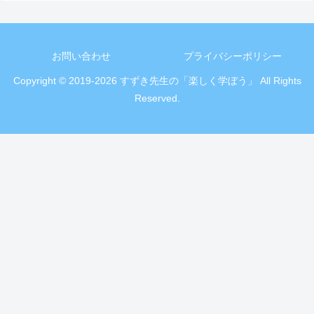
お問い合わせ
プライバシーポリシー
Copyright © 2019-2026 すずき先生の「楽しく学ぼう」 All Rights
Reserved.