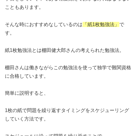
こともあります。
そんな時におすすめなしているのは
「紙1枚勉強法」
で
す。
紙1枚勉強法とは棚田健大郎さんの考えられた勉強法。
棚田さんは働きながらこの勉強法を使って独学で難関資格
に合格しています。
簡単に説明すると、
1枚の紙で問題を繰り返すタイミングをスケジューリング
していく方法です。