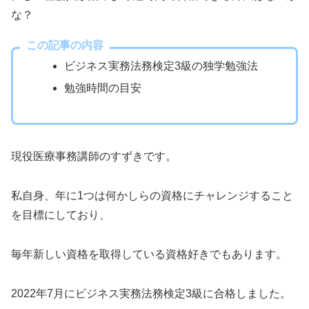
な？
この記事の内容
ビジネス実務法務検定3級の独学勉強法
勉強時間の目安
現役医療事務講師のすずきです。
私自身、年に1つは何かしらの資格にチャレンジすること
を目標にしており、
毎年新しい資格を取得している資格好きでもあります。
2022年7月にビジネス実務法務検定3級に合格しました。