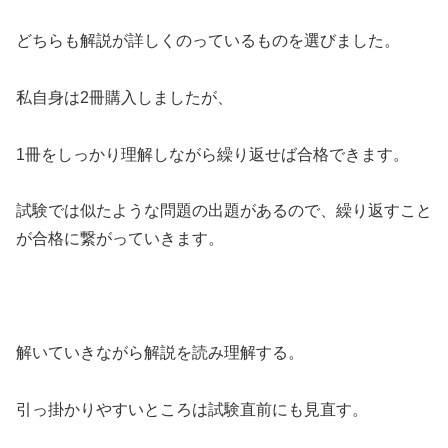
どちらも解説が詳しくのっているものを選びました。
私自身は2冊購入しましたが、
1冊をしっかり理解しながら繰り返せば合格できます。
試験では似たような問題の出題があるので、繰り返すこと
が合格に繋がっていきます。
解いていきながら解説を読み理解する。
引っ掛かりやすいところは試験直前にも見直す。