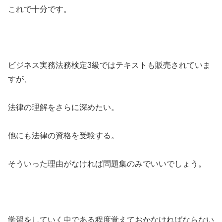
これで十分です。
ビジネス実務法務検定3級ではテキストも販売されていま
すが、
法律の理解をさらに深めたい。
他にも法律の資格を受験する。
そういった理由がなければ問題集のみでいいでしょう。
学習をしていく中である程度覚えておかなければならない