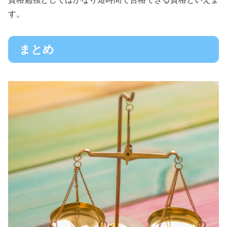
す。
まとめ