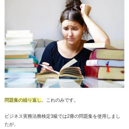
問題集の繰り返し
。これのみです。
ビジネス実務法務検定3級では2冊の問題集を使用しまし
たが、