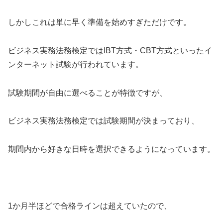
しかしこれは単に早く準備を始めすぎただけです。
ビジネス実務法務検定ではIBT方式・CBT方式といったイ
ンターネット試験が行われています。
試験期間が自由に選べることが特徴ですが、
ビジネス実務法務検定では試験期間が決まっており、
期間内から好きな日時を選択できるようになっています。
1か月半ほどで合格ラインは超えていたので、