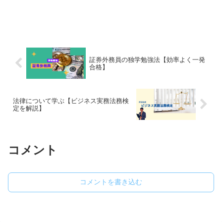
証券外務員の独学勉強法【効率よく一発
合格】
法律について学ぶ【ビジネス実務法務検
定を解説】
コメント
コメントを書き込む